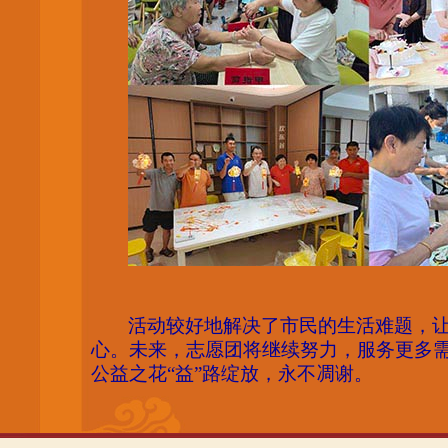
活动较好地解决了市民的生活难题，
心。未来，志愿团将继续努力，服务更多
公益之花
“益”路绽放，永不凋谢。