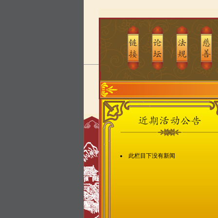
此栏目下没有新闻