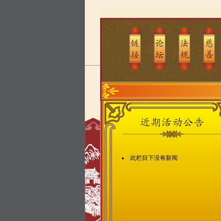
此栏目下没有新闻